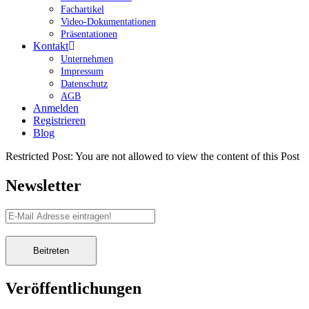
Fachartikel
Video-Dokumentationen
Präsentationen
Kontakt
Unternehmen
Impressum
Datenschutz
AGB
Anmelden
Registrieren
Blog
Restricted Post: You are not allowed to view the content of this Post
Newsletter
Veröffentlichungen