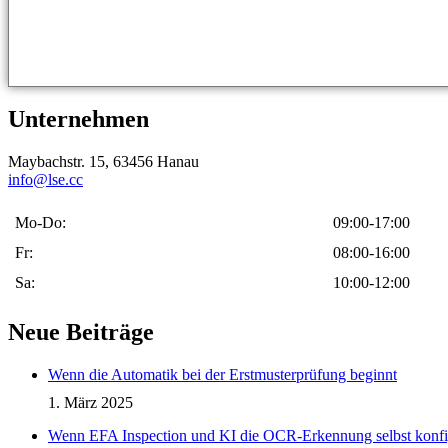
Unternehmen
Maybachstr. 15, 63456 Hanau
info@lse.cc
Mo-Do:
09:00-17:00
Fr:
08:00-16:00
Sa:
10:00-12:00
Neue Beiträge
Wenn die Automatik bei der Erstmusterprüfung beginnt
1. März 2025
Wenn EFA Inspection und KI die OCR-Erkennung selbst konfig