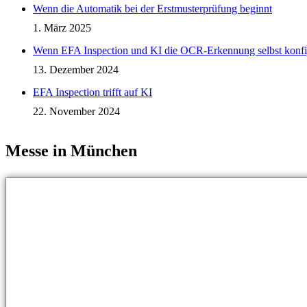
Wenn die Automatik bei der Erstmusterprüfung beginnt
1. März 2025
Wenn EFA Inspection und KI die OCR-Erkennung selbst konfig
13. Dezember 2024
EFA Inspection trifft auf KI
22. November 2024
Messe in München